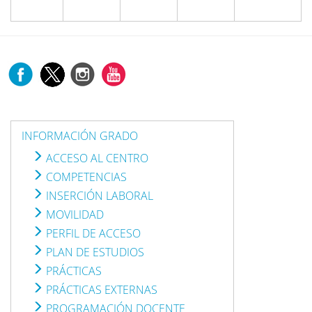
INFORMACIÓN GRADO
ACCESO AL CENTRO
COMPETENCIAS
INSERCIÓN LABORAL
MOVILIDAD
PERFIL DE ACCESO
PLAN DE ESTUDIOS
PRÁCTICAS
PRÁCTICAS EXTERNAS
PROGRAMACIÓN DOCENTE