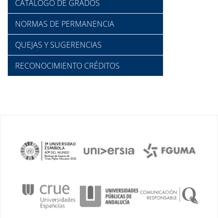
CATÁLOGO DE GRADOS
NORMAS DE PERMANENCIA
QUEJAS Y SUGERENCIAS
RECONOCIMIENTO CRÉDITOS