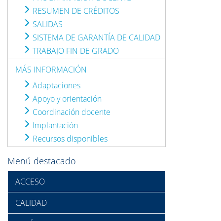
RESUMEN DE CRÉDITOS
SALIDAS
SISTEMA DE GARANTÍA DE CALIDAD
TRABAJO FIN DE GRADO
MÁS INFORMACIÓN
Adaptaciones
Apoyo y orientación
Coordinación docente
Implantación
Recursos disponibles
Menú destacado
ACCESO
CALIDAD