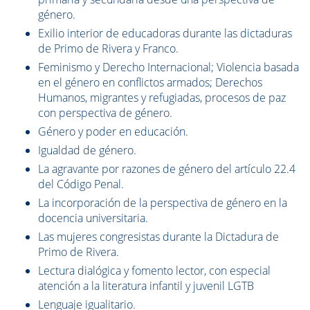
género.
Exilio interior de educadoras durante las dictaduras
de Primo de Rivera y Franco.
Feminismo y Derecho Internacional; Violencia basada
en el género en conflictos armados; Derechos
Humanos, migrantes y refugiadas, procesos de paz
con perspectiva de género.
Género y poder en educación.
Igualdad de género.
La agravante por razones de género del artículo 22.4
del Código Penal.
La incorporación de la perspectiva de género en la
docencia universitaria.
Las mujeres congresistas durante la Dictadura de
Primo de Rivera.
Lectura dialógica y fomento lector, con especial
atención a la literatura infantil y juvenil LGTB
Lenguaje igualitario.