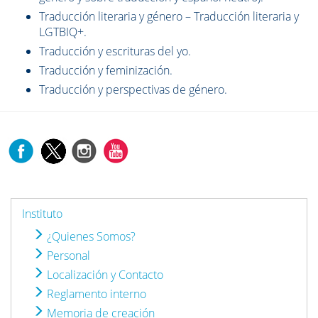
Traducción literaria y género – Traducción literaria y
LGTBIQ+.
Traducción y escrituras del yo.
Traducción y feminización.
Traducción y perspectivas de género.
Instituto
¿Quienes Somos?
Personal
Localización y Contacto
Reglamento interno
Memoria de creación