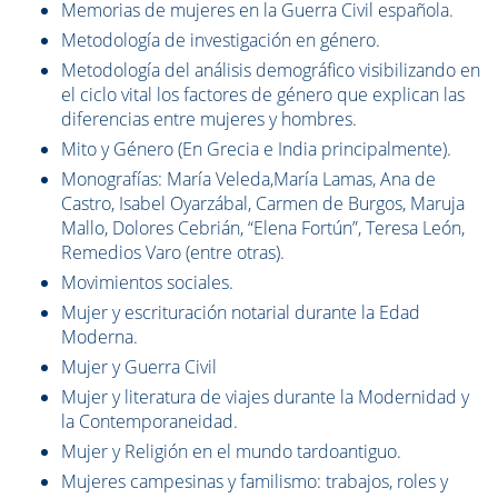
Memorias de mujeres en la Guerra Civil española.
Metodología de investigación en género.
Metodología del análisis demográfico visibilizando en
el ciclo vital los factores de género que explican las
diferencias entre mujeres y hombres.
Mito y Género (En Grecia e India principalmente).
Monografías: María Veleda,María Lamas, Ana de
Castro, Isabel Oyarzábal, Carmen de Burgos, Maruja
Mallo, Dolores Cebrián, “Elena Fortún”, Teresa León,
Remedios Varo (entre otras).
Movimientos sociales.
Mujer y escrituración notarial durante la Edad
Moderna.
Mujer y Guerra Civil
Mujer y literatura de viajes durante la Modernidad y
la Contemporaneidad.
Mujer y Religión en el mundo tardoantiguo.
Mujeres campesinas y familismo: trabajos, roles y