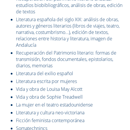
estudios biobibliográficos, análisis de obras, edición
de textos
Literatura española del siglo XIX: análisis de obras,
autores y géneros literarios (libros de viajes, teatro,
narrativa, costumbrismo...), edición de textos,
relaciones entre historia y literatura, imagen de
Andalucía
Recuperación del Patrimonio literario: formas de
transmisión, fondos documentales, epistolarios,
diarios, memorias
Literatura del exilio español
Literatura escrita por mujeres
Vida y obra de Louisa May Alcott
Vida y obra de Sophie Treadwell
La mujer en el teatro estadounidense
Literatura y cultura neo-victoriana
Ficción feminista contemporánea
Somatechnincs