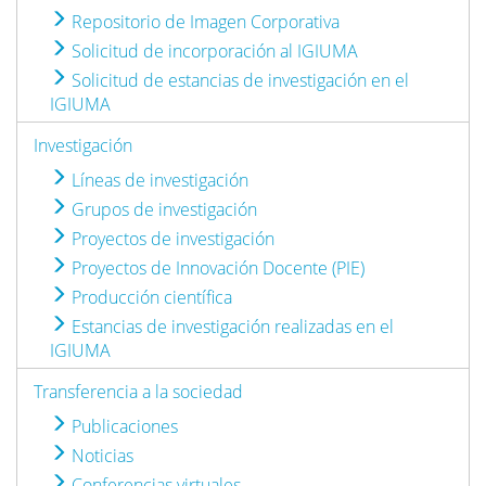
Repositorio de Imagen Corporativa
Solicitud de incorporación al IGIUMA
Solicitud de estancias de investigación en el
IGIUMA
Investigación
Líneas de investigación
Grupos de investigación
Proyectos de investigación
Proyectos de Innovación Docente (PIE)
Producción científica
Estancias de investigación realizadas en el
IGIUMA
Transferencia a la sociedad
Publicaciones
Noticias
Conferencias virtuales