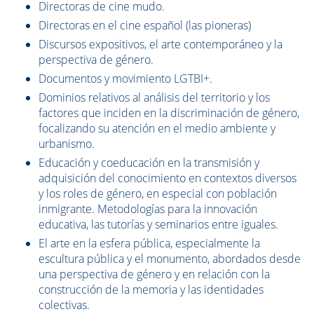
Directoras de cine mudo.
Directoras en el cine español (las pioneras)
Discursos expositivos, el arte contemporáneo y la
perspectiva de género.
Documentos y movimiento LGTBI+.
Dominios relativos al análisis del territorio y los
factores que inciden en la discriminación de género,
focalizando su atención en el medio ambiente y
urbanismo.
Educación y coeducación en la transmisión y
adquisición del conocimiento en contextos diversos
y los roles de género, en especial con población
inmigrante. Metodologías para la innovación
educativa, las tutorías y seminarios entre iguales.
El arte en la esfera pública, especialmente la
escultura pública y el monumento, abordados desde
una perspectiva de género y en relación con la
construcción de la memoria y las identidades
colectivas.