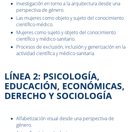
Investigación en torno a la arquitectura desde una
perspectiva de género.
Las mujeres como objeto y sujeto del conocimiento
científico-médico.
Mujeres como sujeto y objeto del conocimiento
científico y médico-sanitario.
Procesos de exclusión, inclusión y generización en la
actividad científica y médico-sanitaria.
LÍNEA 2: PSICOLOGÍA,
EDUCACIÓN, ECONÓMICAS,
DERECHO Y SOCIOLOGÍA
Alfabetización visual desde una perspectiva de
género.