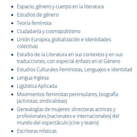
Espacio, género y cuerpo en la literatura
Estudios de género
Teoría feminista
Ciudadanía y cosmopolitismo
Unión Europea, globalización e identidades
colectivas
Estudio de la Literatura en sus contextos y en sus
traducciones, con especial énfasis en el Género
Estudios Culturales Feministas, Lenguajes e Identidad
Lengua Inglesa
Ligüística Aplicada
Movimientos feministas peninsulares, biografía
(activistas, sindicalistas)
Genealogías de mujeres: directoras actrices y
profesionales (nacionales e internacionales) del
mundo del espectáculo (cine y teatro)
Escritoras místicas