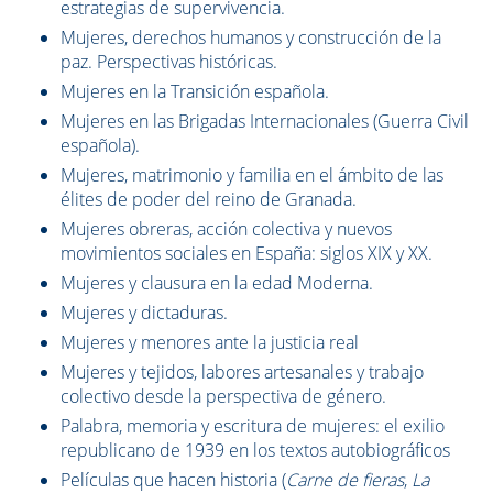
estrategias de supervivencia.
Mujeres, derechos humanos y construcción de la
paz. Perspectivas históricas.
Mujeres en la Transición española.
Mujeres en las Brigadas Internacionales (Guerra Civil
española).
Mujeres, matrimonio y familia en el ámbito de las
élites de poder del reino de Granada.
Mujeres obreras, acción colectiva y nuevos
movimientos sociales en España: siglos XIX y XX.
Mujeres y clausura en la edad Moderna.
Mujeres y dictaduras.
Mujeres y menores ante la justicia real
Mujeres y tejidos, labores artesanales y trabajo
colectivo desde la perspectiva de género.
Palabra, memoria y escritura de mujeres: el exilio
republicano de 1939 en los textos autobiográficos
Películas que hacen historia (
Carne de fieras
,
La