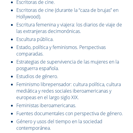
Escritoras de cine.
Escritoras de cine (durante la “caza de brujas” en
Hollywood).
Escritura femenina y viajera: los diarios de viaje de
las extranjeras decimonónicas.
Escultura pública.
Estado, política y feminismos. Perspectivas
comparadas.
Estrategias de supervivencia de las mujeres en la
posguerra española.
Estudios de género.
Feminismo librepensador: cultura política, cultura
mediática y redes sociales iberoamericanas y
europeas en el largo siglo XIX.
Feministas iberoamericanas.
Fuentes documentales con perspectiva de género.
Género y usos del tiempo en la sociedad
contemporánea.