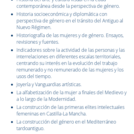
contemporánea desde la perspectiva de género.
Historia socioeconómica y diplomática con
perspectiva de género en el tránsito del Antiguo al
Nuevo Régimen.
Historiografía de las mujeres y de género. Ensayos,
revisiones y fuentes.
Indicadores sobre la actividad de las personas y las
interrelaciones en diferentes escalas territoriales,
centrando su interés en la evolución del trabajo
remunerado y no remunerado de las mujeres y los
usos del tiempo.
Joyería y Vanguardias artísticas.
La alfabetización de la mujer a finales del Medievo y
a lo largo de la Modernidad.
La construcción de las primeras elites intelectuales
femeninas en Castilla-La Mancha.
La construcción del género en el Mediterráneo
tardoantiguo.