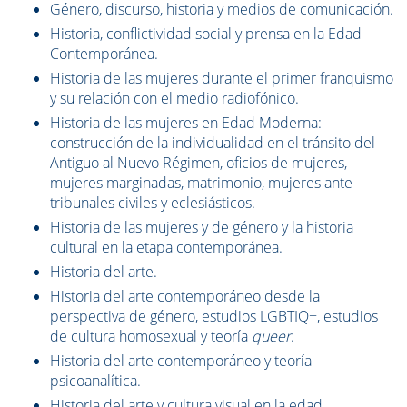
Género, discurso, historia y medios de comunicación.
Historia, conflictividad social y prensa en la Edad
Contemporánea.
Historia de las mujeres durante el primer franquismo
y su relación con el medio radiofónico.
Historia de las mujeres en Edad Moderna:
construcción de la individualidad en el tránsito del
Antiguo al Nuevo Régimen, oficios de mujeres,
mujeres marginadas, matrimonio, mujeres ante
tribunales civiles y eclesiásticos.
Historia de las mujeres y de género y la historia
cultural en la etapa contemporánea.
Historia del arte.
Historia del arte contemporáneo desde la
perspectiva de género, estudios LGBTIQ+, estudios
de cultura homosexual y teoría
queer
.
Historia del arte contemporáneo y teoría
psicoanalítica.
Historia del arte y cultura visual en la edad