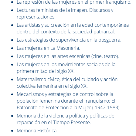
La represión de las mujeres en el primer franquismo.
Lecturas feministas de la imagen. Discursos y
representaciones.
Las artistas y su creación en la edad contemporánea
dentro del contexto de la sociedad patriarcal.
Las estrategias de supervivencia en la posguerra.
Las mujeres en La Masonería.
Las mujeres en las artes escénicas (cine, teatro).
Las mujeres en los movimientos sociales de la
primera mitad del siglo XX.
Maternalismo cívico, ética del cuidado y acción
colectiva femenina en el siglo XX.
Mecanismos y estrategias de control sobre la
población femenina durante el franquismo: El
Patronato de Protección a la Mujer ( 1942-1983)
Memoria de la violencia política y políticas de
reparación en el Tiempo Presente.
Memoria Histórica.