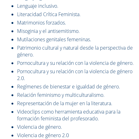
Lenguaje inclusivo.
Literacidad Crítica Feminista.
Matrimonios forzados.
Misoginia y el antisemitismo.
Mutilaciones genitales femeninas.
Patrimonio cultural y natural desde la perspectiva de
género.
Pornocultura y su relación con la violencia de género.
Pornocultura y su relación con la violencia de género
2.0.
Regímenes de bienestar e igualdad de género.
Relación feminismo y multiculturalismo.
Representación de la mujer en la literatura.
Videoclips como herramienta educativa para la
formación feminista del profesorado.
Violencia de género.
Violencia de género 2.0