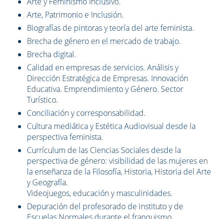
Arte y Feminismo Inclusivo.
Arte, Patrimonio e Inclusión.
Biografías de pintoras y teoría del arte feminista.
Brecha de género en el mercado de trabajo.
Brecha digital.
Calidad en empresas de servicios. Análisis y
Dirección Estratégica de Empresas. Innovación
Educativa. Emprendimiento y Género. Sector
Turístico.
Conciliación y corresponsabilidad.
Cultura mediática y Estética Audiovisual desde la
perspectiva feminista.
Currículum de las Ciencias Sociales desde la
perspectiva de género: visibilidad de las mujeres en
la enseñanza de la Filosofía, Historia, Historia del Arte
y Geografía.
Videojuegos, educación y masculinidades.
Depuración del profesorado de instituto y de
Escuelas Normales durante el franquismo.