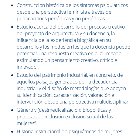
Construcción histórica de los síntomas psiquiátricos
desde una perspectiva feminista a través de
publicaciones periódicas y no periódicas.
Estudio acerca del desarrollo del proceso creativo
del proyecto de arquitectura y su docencia, la
influencia de la experiencia biográfica en su
desarrollo y los modos en los que la docencia puede
potenciar una respuesta creativa en el alumnado
estimulando un pensamiento creativo, crítico e
innovador.
Estudio del patrimonio industrial, en concreto, de
aquellos paisajes generados por la decadencia
industrial, y el diseño de metodologías que apoyen
su identificación, caracterización, valoración e
intervención desde una perspectiva multidisciplinar.
Género y (des)medicalización: Biopolíticas y
procesos de inclusión-exclusión social de las
mujeres”.
Historia institucional de psiquiátricos de mujeres.