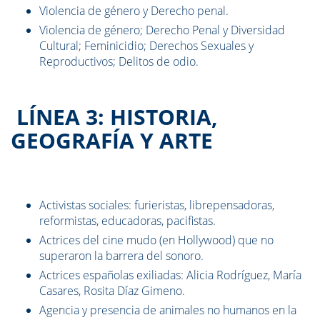
Violencia de género y Derecho penal.
Violencia de género; Derecho Penal y Diversidad
Cultural; Feminicidio; Derechos Sexuales y
Reproductivos; Delitos de odio.
LÍNEA 3: HISTORIA,
GEOGRAFÍA Y ARTE
Activistas sociales: furieristas, librepensadoras,
reformistas, educadoras, pacifistas.
Actrices del cine mudo (en Hollywood) que no
superaron la barrera del sonoro.
Actrices españolas exiliadas: Alicia Rodríguez, María
Casares, Rosita Díaz Gimeno.
Agencia y presencia de animales no humanos en la