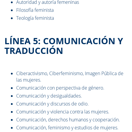
Autoridad y autoría femeninas
Filosofía feminista
Teología feminista
LÍNEA 5: COMUNICACIÓN Y
TRADUCCIÓN
Ciberactivismo, Ciberfeminismo, Imagen Pública de
las mujeres.
Comunicación con perspectiva de género.
Comunicación y desigualdades.
Comunicación y discursos de odio.
Comunicación y violencia contra las mujeres.
Comunicación, derechos humanos y cooperación.
Comunicación, feminismo y estudios de mujeres.