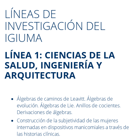
LÍNEAS DE
INVESTIGACIÓN DEL
IGIUMA
LÍNEA 1: CIENCIAS DE LA
SALUD, INGENIERÍA Y
ARQUITECTURA
Álgebras de caminos de Leavitt. Álgebras de
evolución. Álgebras de Lie. Anillos de cocientes.
Derivaciones de álgebras.
Construcción de la subjetividad de las mujeres
internadas en dispositivos manicomiales a través de
las historias clínicas.