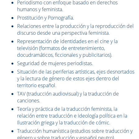
Periodismo con enfoque basado en derechos
humanos y feminista.
Prostitución y Pornografía.
Relaciones entre la producción y la reproducción del
discurso desde una perspectiva feminista.
Representación de identidades en el cine y la
televisión (formatos de entretenimiento,
docudramáticos, ficcionales y publicitarios).
Seguridad de mujeres periodistas.
Situación de las periferias artísticas, ejes desnortados
y la lectura de género de estos ejes dentro del
territorio español.
TAV (traducción audiovisual) y la traducción de
canciones.
Teoría y práctica de la traducción feminista, la
relación entre traducción e ideología política en la
Ilustración griega y la traducción de cómic.
Traducción humanística (estudios sobre traducción y
género y sobre traducción y español neutro).