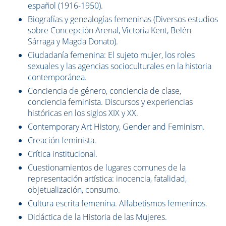
español (1916-1950).
Biografías y genealogías femeninas (Diversos estudios
sobre Concepción Arenal, Victoria Kent, Belén
Sárraga y Magda Donato).
Ciudadanía femenina: El sujeto mujer, los roles
sexuales y las agencias socioculturales en la historia
contemporánea.
Conciencia de género, conciencia de clase,
conciencia feminista. Discursos y experiencias
históricas en los siglos XIX y XX.
Contemporary Art History, Gender and Feminism.
Creación feminista.
Crítica institucional.
Cuestionamientos de lugares comunes de la
representación artística: inocencia, fatalidad,
objetualización, consumo.
Cultura escrita femenina. Alfabetismos femeninos.
Didáctica de la Historia de las Mujeres.