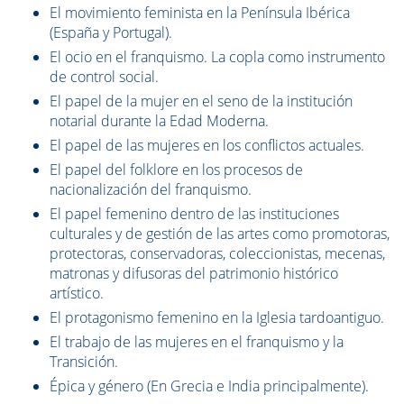
El movimiento feminista en la Península Ibérica
(España y Portugal).
El ocio en el franquismo. La copla como instrumento
de control social.
El papel de la mujer en el seno de la institución
notarial durante la Edad Moderna.
El papel de las mujeres en los conflictos actuales.
El papel del folklore en los procesos de
nacionalización del franquismo.
El papel femenino dentro de las instituciones
culturales y de gestión de las artes como promotoras,
protectoras, conservadoras, coleccionistas, mecenas,
matronas y difusoras del patrimonio histórico
artístico.
El protagonismo femenino en la Iglesia tardoantiguo.
El trabajo de las mujeres en el franquismo y la
Transición.
Épica y género (En Grecia e India principalmente).