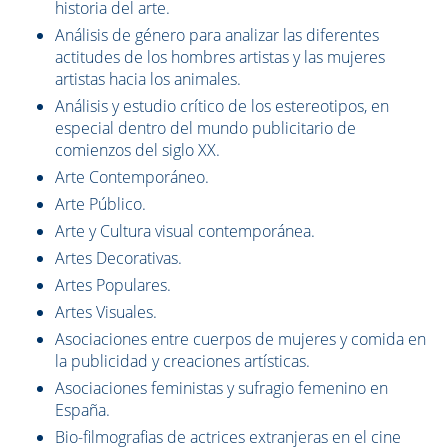
historia del arte.
Análisis de género para analizar las diferentes
actitudes de los hombres artistas y las mujeres
artistas hacia los animales.
Análisis y estudio crítico de los estereotipos, en
especial dentro del mundo publicitario de
comienzos del siglo XX.
Arte Contemporáneo.
Arte Público.
Arte y Cultura visual contemporánea.
Artes Decorativas.
Artes Populares.
Artes Visuales.
Asociaciones entre cuerpos de mujeres y comida en
la publicidad y creaciones artísticas.
Asociaciones feministas y sufragio femenino en
España.
Bio-filmografias de actrices extranjeras en el cine