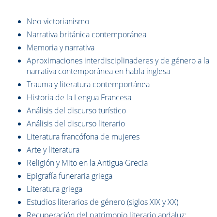
Neo-victorianismo
Narrativa británica contemporánea
Memoria y narrativa
Aproximaciones interdisciplinaderes y de género a la
narrativa contemporánea en habla inglesa
Trauma y literatura contemportánea
Historia de la Lengua Francesa
Análisis del discurso turístico
Análisis del discurso literario
Literatura francófona de mujeres
Arte y literatura
Religión y Mito en la Antigua Grecia
Epigrafía funeraria griega
Literatura griega
Estudios literarios de género (siglos XIX y XX)
Recuperación del patrimonio literario andaluz: