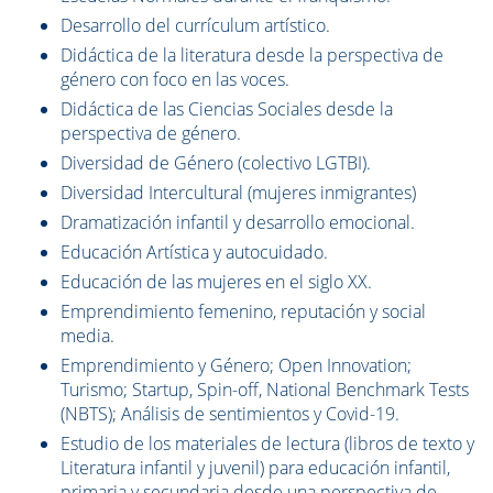
Desarrollo del currículum artístico.
Didáctica de la literatura desde la perspectiva de
género con foco en las voces.
Didáctica de las Ciencias Sociales desde la
perspectiva de género.
Diversidad de Género (colectivo LGTBI).
Diversidad Intercultural (mujeres inmigrantes)
Dramatización infantil y desarrollo emocional.
Educación Artística y autocuidado.
Educación de las mujeres en el siglo XX.
Emprendimiento femenino, reputación y social
media.
Emprendimiento y Género; Open Innovation;
Turismo; Startup, Spin-off, National Benchmark Tests
(NBTS); Análisis de sentimientos y Covid-19.
Estudio de los materiales de lectura (libros de texto y
Literatura infantil y juvenil) para educación infantil,
primaria y secundaria desde una perspectiva de