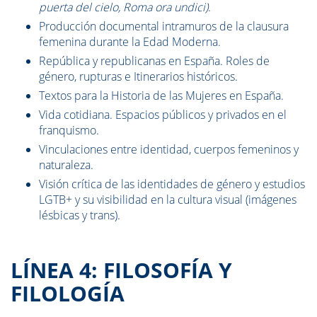
puerta del cielo, Roma ora undici)
.
Producción documental intramuros de la clausura
femenina durante la Edad Moderna.
República y republicanas en España. Roles de
género, rupturas e Itinerarios históricos.
Textos para la Historia de las Mujeres en España.
Vida cotidiana. Espacios públicos y privados en el
franquismo.
Vinculaciones entre identidad, cuerpos femeninos y
naturaleza.
Visión crítica de las identidades de género y estudios
LGTB+ y su visibilidad en la cultura visual (imágenes
lésbicas y trans).
LÍNEA 4: FILOSOFÍA Y
FILOLOGÍA