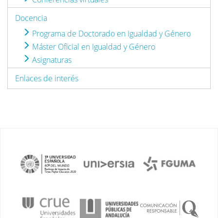
Docencia
Programa de Doctorado en Igualdad y Género
Máster Oficial en Igualdad y Género
Asignaturas
Enlaces de interés