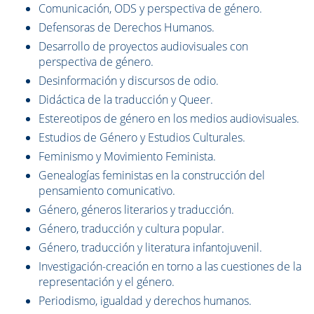
Comunicación, ODS y perspectiva de género.
Defensoras de Derechos Humanos.
Desarrollo de proyectos audiovisuales con
perspectiva de género.
Desinformación y discursos de odio.
Didáctica de la traducción y Queer.
Estereotipos de género en los medios audiovisuales.
Estudios de Género y Estudios Culturales.
Feminismo y Movimiento Feminista.
Genealogías feministas en la construcción del
pensamiento comunicativo.
Género, géneros literarios y traducción.
Género, traducción y cultura popular.
Género, traducción y literatura infantojuvenil.
Investigación-creación en torno a las cuestiones de la
representación y el género.
Periodismo, igualdad y derechos humanos.