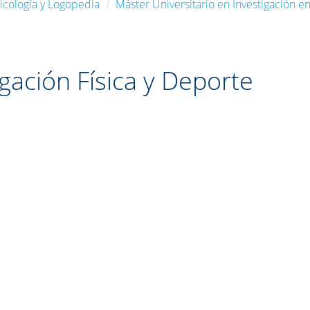
icología y Logopedia
Máster Universitario en Investigación en
gación Física y Deporte