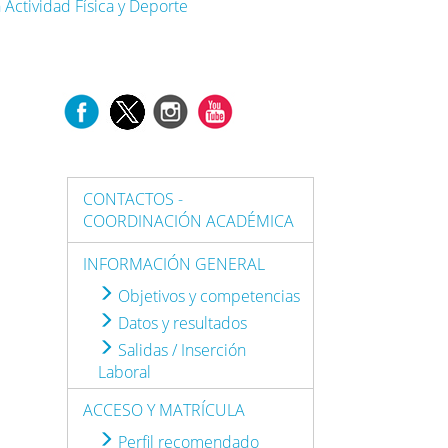
 Actividad Física y Deporte
CONTACTOS -
COORDINACIÓN ACADÉMICA
INFORMACIÓN GENERAL
Objetivos y competencias
Datos y resultados
Salidas / Inserción
Laboral
ACCESO Y MATRÍCULA
Perfil recomendado