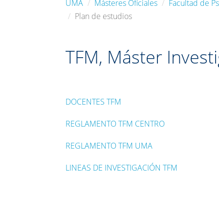
UMA
Másteres Oficiales
Facultad de Ps
Plan de estudios
TFM, Máster Investi
DOCENTES TFM
REGLAMENTO TFM CENTRO
REGLAMENTO TFM UMA
LINEAS DE INVESTIGACIÓN TFM