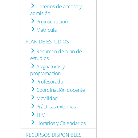
Criterios de acceso y
admisión
Preinscripción
Matrícula
PLAN DE ESTUDIOS
Resumen de plan de
estudios
Asignaturas y
programación
Profesorado
Coordinación docente
Movilidad
Prácticas externas
TFM
Horarios y Calendarios
RECURSOS DISPONIBLES