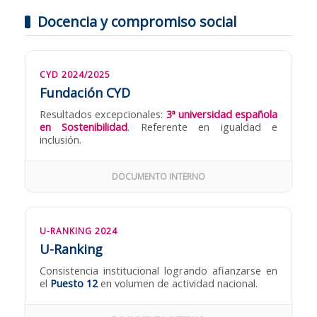
Docencia y compromiso social
CYD 2024/2025
Fundación CYD
Resultados excepcionales:
3ª universidad española
en Sostenibilidad
. Referente en igualdad e
inclusión.
DOCUMENTO INTERNO
U-RANKING 2024
U-Ranking
Consistencia institucional logrando afianzarse en
el
Puesto 12
en volumen de actividad nacional.