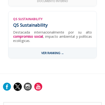
DOCUMENTO INTERNO
QS SUSTAINABILITY
QS Sustainability
Destacada internacionalmente por su alto
compromiso social
, impacto ambiental y políticas
ecológicas.
VER RANKING →