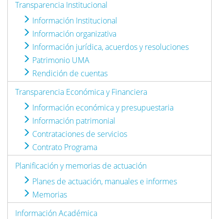
Transparencia Institucional
Información Institucional
Información organizativa
Información jurídica, acuerdos y resoluciones
Patrimonio UMA
Rendición de cuentas
Transparencia Económica y Financiera
Información económica y presupuestaria
Información patrimonial
Contrataciones de servicios
Contrato Programa
Planificación y memorias de actuación
Planes de actuación, manuales e informes
Memorias
Información Académica