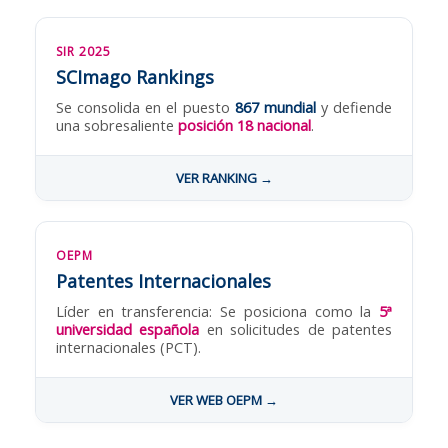
SIR 2025
SCImago Rankings
Se consolida en el puesto
867 mundial
y defiende
una sobresaliente
posición 18 nacional
.
VER RANKING →
OEPM
Patentes Internacionales
Líder en transferencia: Se posiciona como la
5ª
universidad española
en solicitudes de patentes
internacionales (PCT).
VER WEB OEPM →