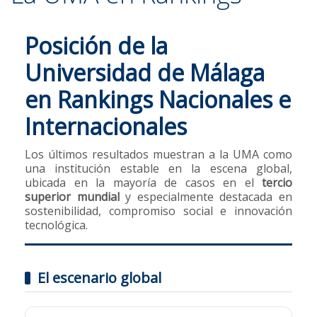
Posición de la
Universidad de Málaga
en Rankings Nacionales e
Internacionales
Los últimos resultados muestran a la UMA como
una institución estable en la escena global,
ubicada en la mayoría de casos en el
tercio
superior mundial
y especialmente destacada en
sostenibilidad, compromiso social e innovación
tecnológica.
El escenario global