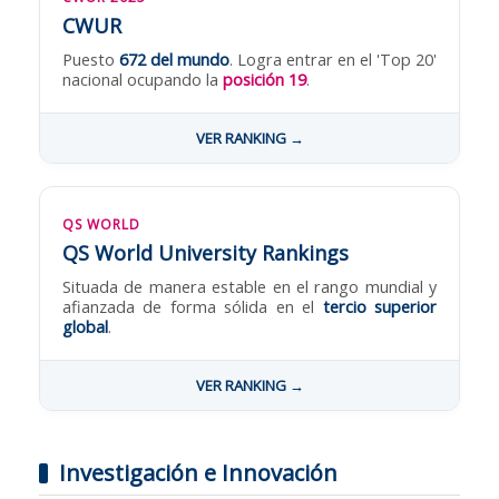
CWUR
Puesto
672 del mundo
. Logra entrar en el 'Top 20'
nacional ocupando la
posición 19
.
VER RANKING →
QS WORLD
QS World University Rankings
Situada de manera estable en el rango mundial y
afianzada de forma sólida en el
tercio superior
global
.
VER RANKING →
Investigación e Innovación