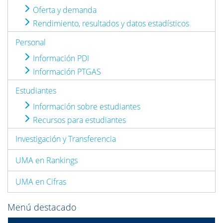
Oferta y demanda
Rendimiento, resultados y datos estadísticos
Personal
Información PDI
Información PTGAS
Estudiantes
Información sobre estudiantes
Recursos para estudiantes
Investigación y Transferencia
UMA en Rankings
UMA en Cifras
Menú destacado