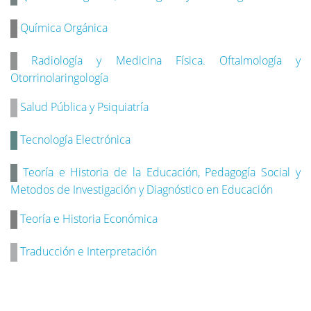
Química Orgánica
Radiología y Medicina Física. Oftalmología y
Otorrinolaringología
Salud Pública y Psiquiatría
Tecnología Electrónica
Teoría e Historia de la Educación, Pedagogía Social y
Metodos de Investigación y Diagnóstico en Educación
Teoría e Historia Económica
Traducción e Interpretación