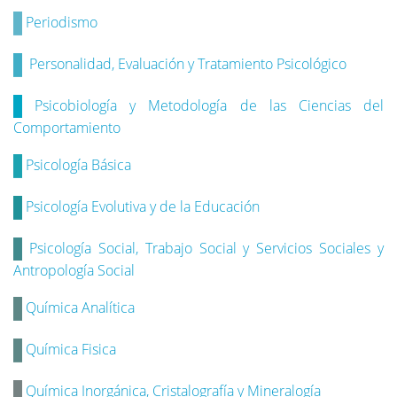
Periodismo
Personalidad, Evaluación y Tratamiento Psicológico
Psicobiología y Metodología de las Ciencias del
Comportamiento
Psicología Básica
Psicología Evolutiva y de la Educación
Psicología Social, Trabajo Social y Servicios Sociales y
Antropología Social
Química Analítica
Química
Fisica
Química Inorgánica, Cristalografía y Mineralogía