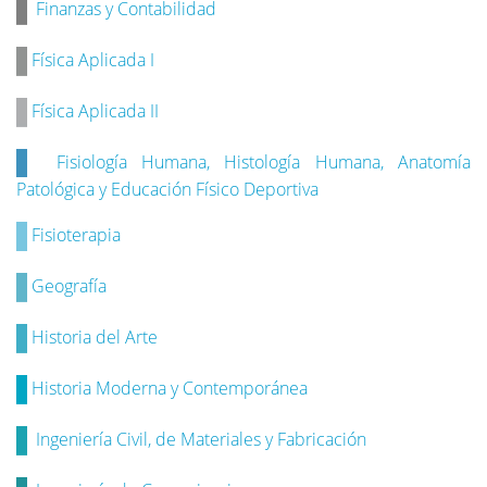
Finanzas y Contabilidad
Física Aplicada I
Física Aplicada II
Fisiología Humana, Histología Humana, Anatomía
Patológica y Educación Físico Deportiva
Fisioterapia
Geografía
Historia del Arte
Historia Moderna y Contemporánea
Ingeniería Civil, de Materiales y Fabricación