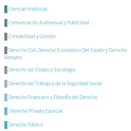
Ciencias Históricas
Comunicación Audiovisual y Publicidad
Contabilidad y Gestión
Derecho Civil, Derecho Eclesiástico Del Estado y Derecho
Romano
Derecho del Estado y Sociología
Derecho del Trabajo y de la Seguridad Social
Derecho Financiero y Filosofía del Derecho
Derecho Privado Especial
Derecho Público