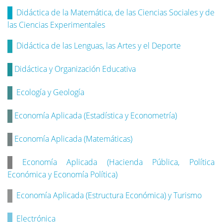
Didáctica de la Matemática, de las Ciencias Sociales y de
las Ciencias Experimentales
Didáctica de las Lenguas, las Artes y el Deporte
Didáctica y Organización Educativa
Ecología y Geología
Economía Aplicada (Estadística y Econometría)
Economía Aplicada (Matemáticas)
Economía Aplicada (Hacienda Pública, Política
Económica y Economía Política)
Economía Aplicada (Estructura Económica) y Turismo
Electrónica