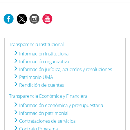
Transparencia Institucional
Información Institucional
Información organizativa
Información jurídica, acuerdos y resoluciones
Patrimonio UMA
Rendición de cuentas
Transparencia Económica y Financiera
Información económica y presupuestaria
Información patrimonial
Contrataciones de servicios
Contrato Programa