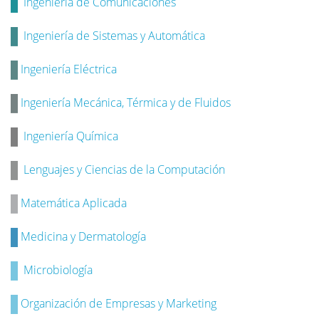
Ingeniería de Comunicaciones
Ingeniería de Sistemas y Automática
Ingeniería Eléctrica
Ingeniería Mecánica, Térmica y de Fluidos
Ingeniería Química
Lenguajes y Ciencias de la Computación
Matemática Aplicada
Medicina y Dermatología
Microbiología
Organización de Empresas y Marketing