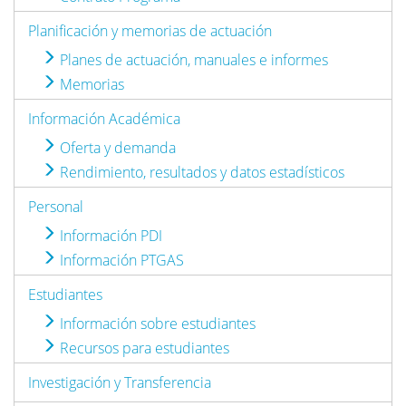
Planificación y memorias de actuación
Planes de actuación, manuales e informes
Memorias
Información Académica
Oferta y demanda
Rendimiento, resultados y datos estadísticos
Personal
Información PDI
Información PTGAS
Estudiantes
Información sobre estudiantes
Recursos para estudiantes
Investigación y Transferencia