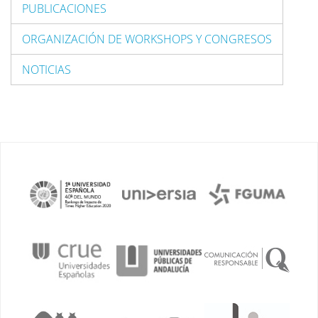
PUBLICACIONES
ORGANIZACIÓN DE WORKSHOPS Y CONGRESOS
NOTICIAS