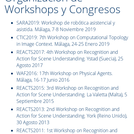
Workshops y Congresos
SARA2019:
Workshop de robótica asistencial y
asistida. Málaga, 7-8 Noviembre 2019
CTIC2019:
7th Workshop on Computational Topology
in Image Context. Málaga, 24-25 Enero 2019
REACTS2017: 4th Workshop on Recognition and
Action for Scene Understanding. Ystad (Suecia),
25
Agosto
2017
WAF2016: 17th Workshop on Physical Agents.
Málaga, 1
6-17 Junio 2016
REACTS2015: 3rd Workshop on Recognition and
Action for Scene Understanding. La Valetta (Malta), 5
Septiembre 2015
REACTS2013: 2nd Workshop on Recognition and
Action for Scene Understanding. York (Reino Unido),
30 Agosto 2013
REACTS2011: 1st Workshop on Recognition and