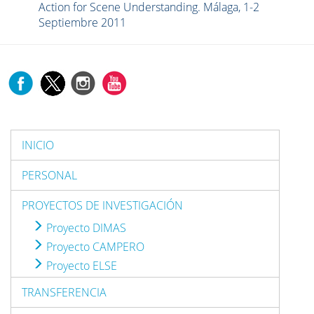
Action for Scene Understanding. Málaga, 1-2
Septiembre 2011
INICIO
PERSONAL
PROYECTOS DE INVESTIGACIÓN
Proyecto DIMAS
Proyecto CAMPERO
Proyecto ELSE
TRANSFERENCIA