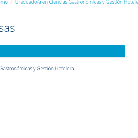
ismo
Graduado/a en Ciencias Gastronómicas y Gestión Hotel
sas
Gastronómicas y Gestión Hotelera