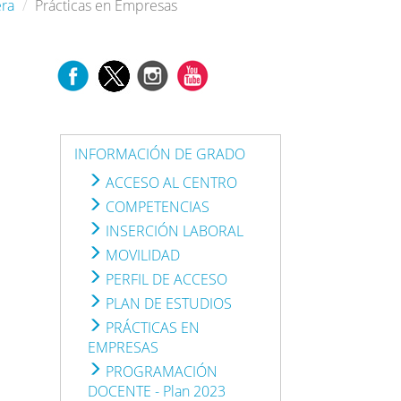
era
Prácticas en Empresas
INFORMACIÓN DE GRADO
ACCESO AL CENTRO
COMPETENCIAS
INSERCIÓN LABORAL
MOVILIDAD
PERFIL DE ACCESO
PLAN DE ESTUDIOS
PRÁCTICAS EN
EMPRESAS
PROGRAMACIÓN
DOCENTE - Plan 2023