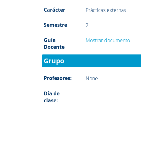
Carácter
Prácticas externas
Semestre
2
Guía
Mostrar documento
Docente
Grupo
Profesores:
None
Día de
clase: