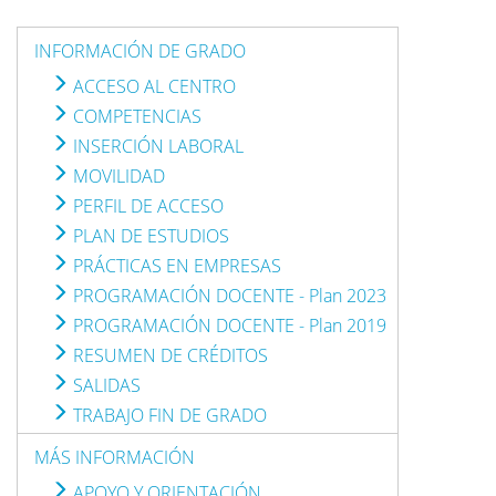
INFORMACIÓN DE GRADO
ACCESO AL CENTRO
COMPETENCIAS
INSERCIÓN LABORAL
MOVILIDAD
PERFIL DE ACCESO
PLAN DE ESTUDIOS
PRÁCTICAS EN EMPRESAS
PROGRAMACIÓN DOCENTE - Plan 2023
PROGRAMACIÓN DOCENTE - Plan 2019
RESUMEN DE CRÉDITOS
SALIDAS
TRABAJO FIN DE GRADO
MÁS INFORMACIÓN
APOYO Y ORIENTACIÓN