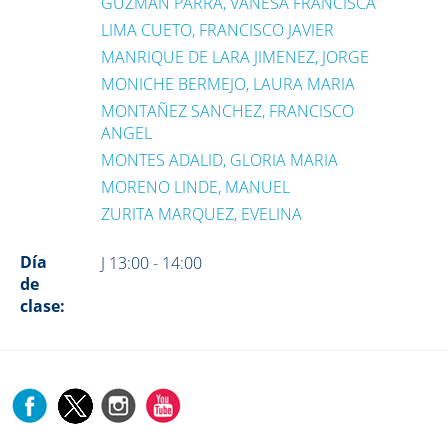
GUZMAN PARRA, VANESA FRANCISCA
LIMA CUETO, FRANCISCO JAVIER
MANRIQUE DE LARA JIMENEZ, JORGE
MONICHE BERMEJO, LAURA MARIA
MONTAÑEZ SANCHEZ, FRANCISCO
ANGEL
MONTES ADALID, GLORIA MARIA
MORENO LINDE, MANUEL
ZURITA MARQUEZ, EVELINA
Día
J 13:00 - 14:00
de
clase: