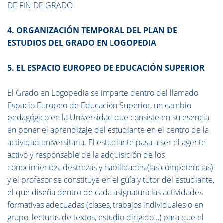
DE FIN DE GRADO
4. ORGANIZACIÓN TEMPORAL DEL PLAN DE
ESTUDIOS DEL GRADO EN LOGOPEDIA
5. EL ESPACIO EUROPEO DE EDUCACIÓN SUPERIOR
El Grado en Logopedia se imparte dentro del llamado
Espacio Europeo de Educación Superior, un cambio
pedagógico en la Universidad que consiste en su esencia
en poner el aprendizaje del estudiante en el centro de la
actividad universitaria. El estudiante pasa a ser el agente
activo y responsable de la adquisición de los
conocimientos, destrezas y habilidades (las competencias)
y el profesor se constituye en el guía y tutor del estudiante,
el que diseña dentro de cada asignatura las actividades
formativas adecuadas (clases, trabajos individuales o en
grupo, lecturas de textos, estudio dirigido…) para que el