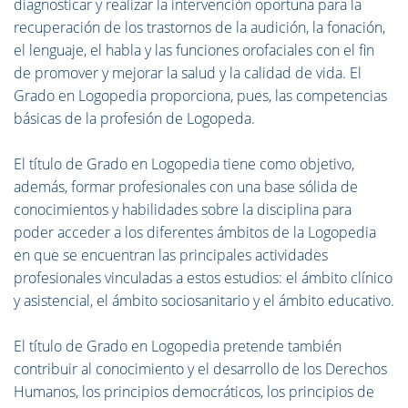
diagnosticar y realizar la intervención oportuna para la
recuperación de los trastornos de la audición, la fonación,
el lenguaje, el habla y las funciones orofaciales con el fin
de promover y mejorar la salud y la calidad de vida. El
Grado en Logopedia proporciona, pues, las competencias
básicas de la profesión de Logopeda.
El título de Grado en Logopedia tiene como objetivo,
además, formar profesionales con una base sólida de
conocimientos y habilidades sobre la disciplina para
poder acceder a los diferentes ámbitos de la Logopedia
en que se encuentran las principales actividades
profesionales vinculadas a estos estudios: el ámbito clínico
y asistencial, el ámbito sociosanitario y el ámbito educativo.
El título de Grado en Logopedia pretende también
contribuir al conocimiento y el desarrollo de los Derechos
Humanos, los principios democráticos, los principios de