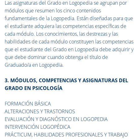
Las asignaturas del Grado en Logopedia se agrupan por
módulos que resumen los cinco contenidos
fundamentales de la Logopedia. Están diseñadas para que
el estudiante adquiera las competencias específicas de
cada módulo. Los conocimientos, las destrezas y las
habilidades de cada módulo constituyen las competencias
que el estudiante del Grado en Logopedia debe adquirir y
que debe dominar cuando obtenga el título de
Graduado/a en Logopedia.
3. MÓDULOS, COMPETENCIAS Y ASIGNATURAS DEL
GRADO EN PSICOLOGÍA
FORMACIÓN BÁSICA
ALTERACIONES Y TRASTORNOS
EVALUACIÓN Y DIAGNÓSTICO EN LOGOPEDIA
INTERVENCIÓN LOGOPÉDICA
PRÁCTICUM, HABILIDADES PROFESIONALES Y TRABAJO