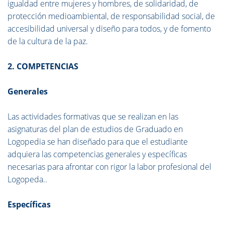
igualdad entre mujeres y hombres, de solidaridad, de
protección medioambiental, de responsabilidad social, de
accesibilidad universal y diseño para todos, y de fomento
de la cultura de la paz.
2. COMPETENCIAS
Generales
Las actividades formativas que se realizan en las
asignaturas del plan de estudios de Graduado en
Logopedia se han diseñado para que el estudiante
adquiera las competencias generales y específicas
necesarias para afrontar con rigor la labor profesional del
Logopeda..
Específicas