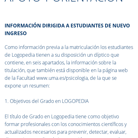
INFORMACIÓN DIRIGIDA A ESTUDIANTES DE NUEVO
INGRESO
Como información previa a la matriculación los estudiantes
de Logopedia tienen a su disposición un díptico que
contiene, en seis apartados, la información sobre la
titulación, que también está disponible en la página web
de la Facultad www.uma.es/psicologia, de la que se
expone un resumen:
1. Objetivos del Grado en LOGOPEDIA
El título de Grado en Logopedia tiene como objetivo
formar profesionales con los conocimientos científicos y
actualizados necesarios para prevenir, detectar, evaluar,