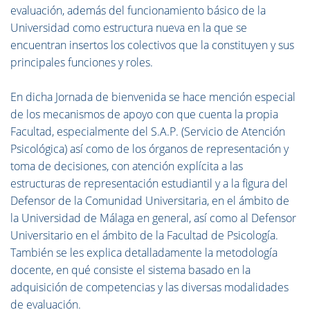
evaluación, además del funcionamiento básico de la
Universidad como estructura nueva en la que se
encuentran insertos los colectivos que la constituyen y sus
principales funciones y roles.
En dicha Jornada de bienvenida se hace mención especial
de los mecanismos de apoyo con que cuenta la propia
Facultad, especialmente del S.A.P. (Servicio de Atención
Psicológica) así como de los órganos de representación y
toma de decisiones, con atención explícita a las
estructuras de representación estudiantil y a la figura del
Defensor de la Comunidad Universitaria, en el ámbito de
la Universidad de Málaga en general, así como al Defensor
Universitario en el ámbito de la Facultad de Psicología.
También se les explica detalladamente la metodología
docente, en qué consiste el sistema basado en la
adquisición de competencias y las diversas modalidades
de evaluación.