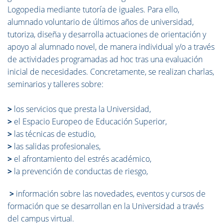
Logopedia mediante tutoría de iguales. Para ello,
alumnado voluntario de últimos años de universidad,
tutoriza, diseña y desarrolla actuaciones de orientación y
apoyo al alumnado novel, de manera individual y/o a través
de actividades programadas ad hoc tras una evaluación
inicial de necesidades. Concretamente, se realizan charlas,
seminarios y talleres sobre:
>
los servicios que presta la Universidad,
>
el Espacio Europeo de Educación Superior,
>
las técnicas de estudio,
>
las salidas profesionales,
>
el afrontamiento del estrés académico,
>
la prevención de conductas de riesgo,
>
información sobre las novedades, eventos y cursos de
formación que se desarrollan en la Universidad a través
del campus virtual.