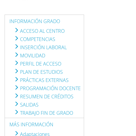
INFORMACIÓN GRADO
ACCESO AL CENTRO
COMPETENCIAS
INSERCIÓN LABORAL
MOVILIDAD
PERFIL DE ACCESO
PLAN DE ESTUDIOS
PRÁCTICAS EXTERNAS
PROGRAMACIÓN DOCENTE
RESUMEN DE CRÉDITOS
SALIDAS
TRABAJO FIN DE GRADO
MÁS INFORMACIÓN
Adaptaciones