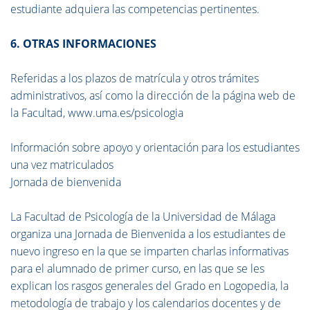
estudiante adquiera las competencias pertinentes.
6. OTRAS INFORMACIONES
Referidas a los plazos de matrícula y otros trámites
administrativos, así como la dirección de la página web de
la Facultad, www.uma.es/psicologia
Información sobre apoyo y orientación para los estudiantes
una vez matriculados
Jornada de bienvenida
La Facultad de Psicología de la Universidad de Málaga
organiza una Jornada de Bienvenida a los estudiantes de
nuevo ingreso en la que se imparten charlas informativas
para el alumnado de primer curso, en las que se les
explican los rasgos generales del Grado en Logopedia, la
metodología de trabajo y los calendarios docentes y de