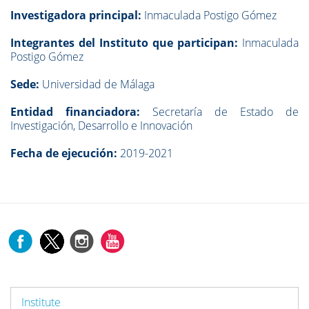
Investigadora principal:
Inmaculada Postigo Gómez
Integrantes del Instituto que participan:
Inmaculada
Postigo Gómez
Sede:
Universidad de Málaga
Entidad financiadora:
Secretaría de Estado de
Investigación, Desarrollo e Innovación
Fecha de ejecución:
2019-2021
Institute