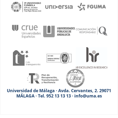
Universidad de Málaga · Avda. Cervantes, 2. 29071
MÁLAGA · Tel. 952 13 13 13 · info@uma.es