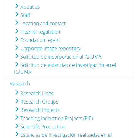
About us
Staff
Location and contact
Internal regulation
Foundation report
Corporate image repository
Solicitud de incorporación al IGIUMA
Solicitud de estancias de investigación en el
IGIUMA
Research
Research Lines
Research Groups
Research Projects
Teaching Innovation Projects (PIE)
Scientific Production
Estancias de investigación realizadas en el