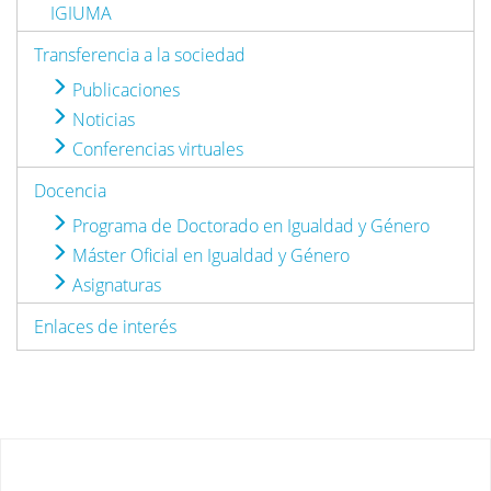
IGIUMA
Transferencia a la sociedad
Publicaciones
Noticias
Conferencias virtuales
Docencia
Programa de Doctorado en Igualdad y Género
Máster Oficial en Igualdad y Género
Asignaturas
Enlaces de interés