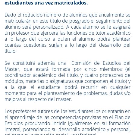
estudiantes una vez matriculados.
Dado el reducido número de alumnos que anualmente se
matricularán en este título de posgrado el seguimiento del
alumno será personalizado. A cada alumno se le asignará
un profesor que ejercerá las funciones de tutor académico
a lo largo del curso a quien el alumno podrá plantear
cuantas cuestiones surjan a lo largo del desarrollo del
título.
Se constituirá además una Comisión de Estudios del
Master, que estará formada por cinco miembros (el
coordinador académico del título, y cuatro profesores de
módulos, materias o asignaturas que componen el título) y
a la que el estudiante podrá recurrir en cualquier
momento para el planteamiento de problemas, dudas y/o
mejoras al respecto del master.
Los profesores tutores de los estudiantes los orientarán en
el aprendizaje de las competencias previstas en el Plan de
Estudios procurando incidir igualmente en su formación
integral, potenciando su desarrollo académico y personal,