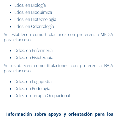
Ldos. en Biología
Ldos. en Bioquímica
Ldos. en Biotecnología
Ldos. en Odontología
Se establecen como titulaciones con preferencia MEDIA
para el acceso:
Ddos. en Enfermería
Ddos. en Fisioterapia
Se establecen como titulaciones con preferencia BAJA
para el acceso:
Ddos. en Logopedia
Ddos. en Podología
Ddos. en Terapia Ocupacional
Información sobre apoyo y orientación para los