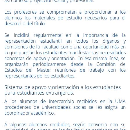
así como su proyección social y profesional.
Los profesores se comprometen a proporcionar a los
alumnos los materiales de estudio necesarios para el
desarrollo del título.
Se incidirá regularmente en la importancia de la
representación estudiantil en todos los órganos y
comisiones de la Facultad como una oportunidad más en
la que puedan los estudiantes manifestar sus necesidades
concretas de apoyo y orientación. En esa misma línea, se
organizarán periódicamente desde la Comisión de
Estudios del Master reuniones de trabajo con los
representantes de los estudiantes.
Sistema de apoyo y orientación a los estudiantes
para estudiantes extranjeros.
A los alumnos de intercambio recibidos en la UMA
procedentes de universidades socias se les asigna un
coordinador académico.
A algunos alumnos recibidos, según convenio con su