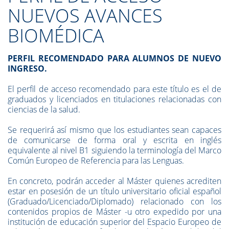
NUEVOS AVANCES
BIOMÉDICA
PERFIL RECOMENDADO PARA ALUMNOS DE NUEVO
INGRESO.
El perfil de acceso recomendado para este título es el de
graduados y licenciados en titulaciones relacionadas con
ciencias de la salud.
Se requerirá así mismo que los estudiantes sean capaces
de comunicarse de forma oral y escrita en inglés
equivalente al nivel B1 siguiendo la terminología del Marco
Común Europeo de Referencia para las Lenguas.
En concreto, podrán acceder al Máster quienes acrediten
estar en posesión de un título universitario oficial español
(Graduado/Licenciado/Diplomado) relacionado con los
contenidos propios de Máster -u otro expedido por una
institución de educación superior del Espacio Europeo de