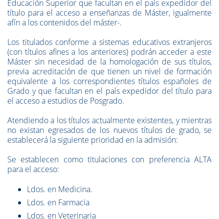
Educación Superior que facultan en el país expedidor del
título para el acceso a enseñanzas de Máster, igualmente
afín a los contenidos del máster-.
Los titulados conforme a sistemas educativos extranjeros
(con títulos afines a los anteriores) podrán acceder a este
Máster sin necesidad de la homologación de sus títulos,
previa acreditación de que tienen un nivel de formación
equivalente a los correspondientes títulos españoles de
Grado y que facultan en el país expedidor del título para
el acceso a estudios de Posgrado.
Atendiendo a los títulos actualmente existentes, y mientras
no existan egresados de los nuevos títulos de grado, se
establecerá la siguiente prioridad en la admisión:
Se establecen como titulaciones con preferencia ALTA
para el acceso:
Ldos. en Medicina.
Ldos. en Farmacia
Ldos. en Veterinaria