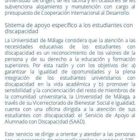
universidad de origen, se les facilita y en ocasiones se les
subvenciona alojamiento y manutención con cargo al
presupuesto de Cooperación Internacional al Desarrollo.
Sistema de apoyo específico a los estudiantes con
discapacidad
La Universidad de Málaga considera que la atención a las
necesidades educativas de los estudiantes con
discapacidad es un reconocimiento de los valores de la
persona y de su derecho a la educación y formación
superiores. Por esta razón y con los objetivos de: a)
garantizar la igualdad de oportunidades y la plena
integración de los estudiantes universitarios con
discapacidad en la vida académica y b) promover la
sensibilidad y la concienciación del resto de miembros de
la comunidad universitaria, la Universidad de Málaga, a
través de su Vicerrectorado de Bienestar Social e Igualdad,
cuenta con una oficina dirigida a la atención de sus
estudiantes con discapacidad: el Servicio de Apoyo al
Alumnado con Discapacidad (SAAD).
Este servicio se dirige a orientar y atender a las personas