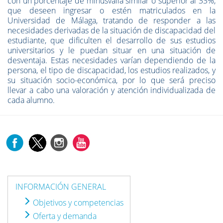
con un porcentaje de minusvalía similar o superior al 33%,
que deseen ingresar o estén matriculados en la
Universidad de Málaga, tratando de responder a las
necesidades derivadas de la situación de discapacidad del
estudiante, que dificulten el desarrollo de sus estudios
universitarios y le puedan situar en una situación de
desventaja. Estas necesidades varían dependiendo de la
persona, el tipo de discapacidad, los estudios realizados, y
su situación socio-económica, por lo que será preciso
llevar a cabo una valoración y atención individualizada de
cada alumno.
INFORMACIÓN GENERAL
Objetivos y competencias
Oferta y demanda