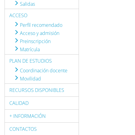
Salidas
ACCESO
Perfil recomendado
Acceso y admisión
Preinscripción
Matrícula
PLAN DE ESTUDIOS
Coordinación docente
Movilidad
RECURSOS DISPONIBLES
CALIDAD
+ INFORMACIÓN
CONTACTOS