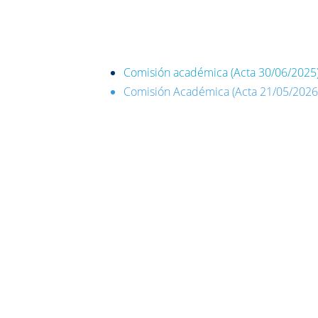
Comisión académica (Acta 30/06/2025
Comisión Académica (Acta 21/05/2026