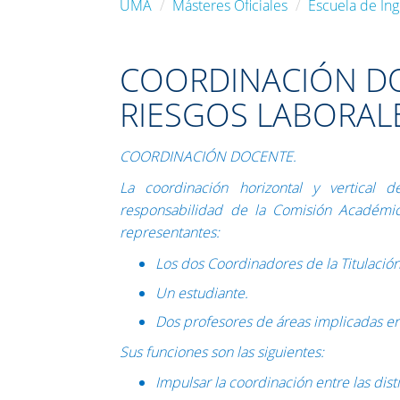
UMA
Másteres Oficiales
Escuela de Ing
COORDINACIÓN DO
RIESGOS LABORAL
COORDINACIÓN DOCENTE.
La coordinación horizontal y vertical d
responsabilidad de la Comisión Académic
representantes:
Los dos Coordinadores de la Titulación
Un estudiante.
Dos profesores de áreas implicadas en 
Sus funciones son las siguientes:
Impulsar la coordinación entre las dist