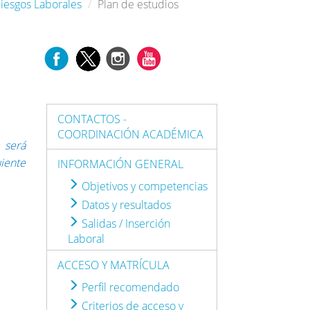
Riesgos Laborales
Plan de estudios
CONTACTOS -
COORDINACIÓN ACADÉMICA
 será
iente
INFORMACIÓN GENERAL
Objetivos y competencias
Datos y resultados
Salidas / Inserción
Laboral
ACCESO Y MATRÍCULA
Perfil recomendado
Criterios de acceso y