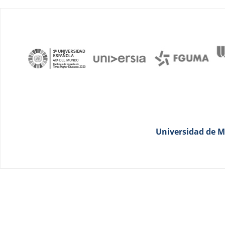
Universidad de Má