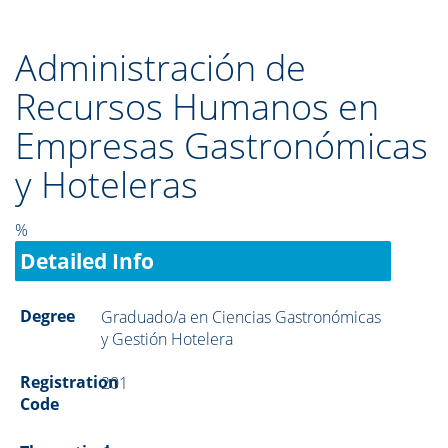
Administración de
Recursos Humanos en
Empresas Gastronómicas
y Hoteleras
%
Detailed Info
Degree
Graduado/a en Ciencias Gastronómicas
y Gestión Hotelera
Registration
201
Code