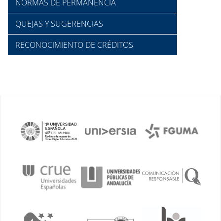
NORMAS DE PERMANENCIA
QUEJAS Y SUGERENCIAS
RECONOCIMIENTO DE CRÉDITOS