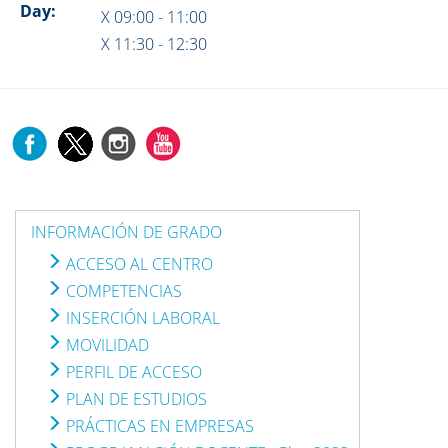
Day:
X 09:00 - 11:00
X 11:30 - 12:30
INFORMACIÓN DE GRADO
ACCESO AL CENTRO
COMPETENCIAS
INSERCIÓN LABORAL
MOVILIDAD
PERFIL DE ACCESO
PLAN DE ESTUDIOS
PRÁCTICAS EN EMPRESAS