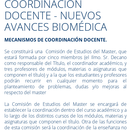
COORDINACIÓN
DOCENTE - NUEVOS
AVANCES BIOMÉDICA
MECANISMOS DE COORDINACIÓN DOCENTE.
Se constituirá una Comisión de Estudios del Master, que
estará formada por cinco miembros (el Ilmo. Sr. Decano
como responsable del Título, el coordinador académico, y
tres profesores de módulos, materias o asignaturas que
componen el título) y a la que los estudiantes y profesores
podrán recurrir en cualquier momento para el
planteamiento de problemas, dudas y/o mejoras al
respecto del master
La Comisión de Estudios del Master se encargará de
establecer la coordinación dentro del curso académico y a
lo largo de los distintos cursos de los módulos, materias y
asignaturas que componen el título. Otra de las funciones
de esta comisión será la coordinación de la enseñanza no