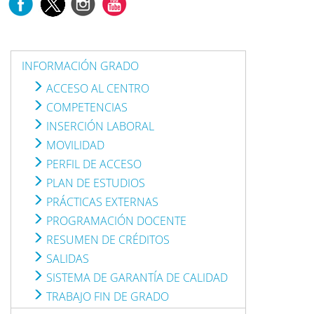
INFORMACIÓN GRADO
ACCESO AL CENTRO
COMPETENCIAS
INSERCIÓN LABORAL
MOVILIDAD
PERFIL DE ACCESO
PLAN DE ESTUDIOS
PRÁCTICAS EXTERNAS
PROGRAMACIÓN DOCENTE
RESUMEN DE CRÉDITOS
SALIDAS
SISTEMA DE GARANTÍA DE CALIDAD
TRABAJO FIN DE GRADO