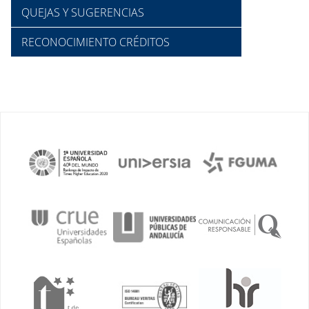
QUEJAS Y SUGERENCIAS
RECONOCIMIENTO CRÉDITOS