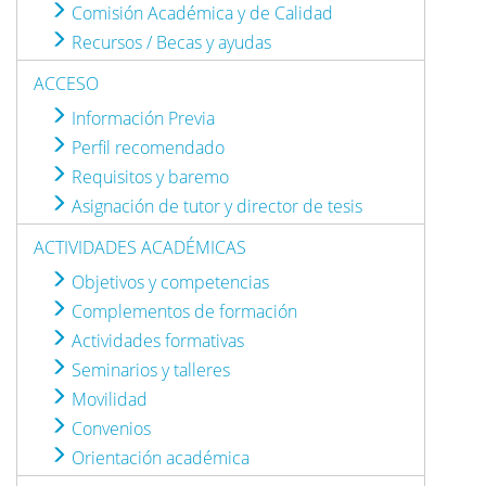
Comisión Académica y de Calidad
Recursos / Becas y ayudas
ACCESO
Información Previa
Perfil recomendado
Requisitos y baremo
Asignación de tutor y director de tesis
ACTIVIDADES ACADÉMICAS
Objetivos y competencias
Complementos de formación
Actividades formativas
Seminarios y talleres
Movilidad
Convenios
Orientación académica