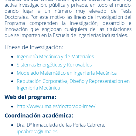
activa investigación, pública y privada, en todo el mundo,
dando lugar a un número muy elevado de Tesis
Doctorales. Por este motivo las líneas de investigación del
Programa comprenden la investigación, desarrollo e
innovación que engloban cualquiera de las titulaciones
que se imparten en la
Escuela de Ingenierías Industriales
.
Líneas de Investigación:
Ingeniería Mecánica y de Materiales
Sistemas Energéticos y Renovables
Modelado Matemático en Ingeniería Mecánica
Reputación Corporativa, Diseño y Representación en
Ingeniería Mecánica
Web del programa:
http://www.uma.es/doctorado-imee/
Coordinación académica:
Dra. Dª Inmaculada de las Peñas Cabrera,
ipcabrera@uma.es