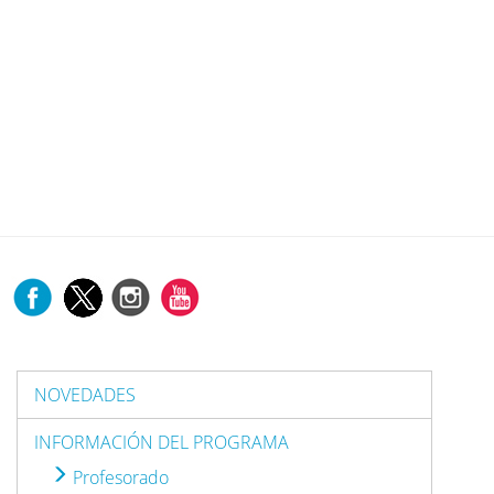
NOVEDADES
INFORMACIÓN DEL PROGRAMA
Profesorado