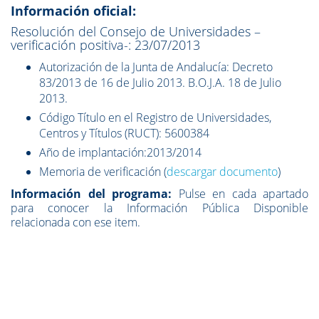
Información oficial:
Resolución del Consejo de Universidades –
verificación positiva-: 23/07/2013
Autorización de la Junta de Andalucía: Decreto
83/2013 de 16 de Julio 2013. B.O.J.A. 18 de Julio
2013.
Código Título en el Registro de Universidades,
Centros y Títulos (RUCT): 5600384
Año de implantación:2013/2014
Memoria de verificación (
descargar documento
)
Información del programa:
Pulse en cada apartado
para conocer la Información Pública Disponible
relacionada con ese item.