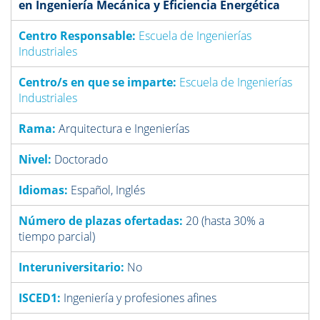
en Ingeniería Mecánica y Eficiencia Energética
Centro Responsable:
Escuela de Ingenierías
Industriales
Centro/s en que se imparte:
Escuela de Ingenierías
Industriales
Rama:
Arquitectura e Ingenierías
Nivel:
Doctorado
Idiomas:
Español, Inglés
Número de plazas ofertadas:
20 (hasta 30% a
tiempo parcial)
Interuniversitario:
No
ISCED1:
Ingeniería y profesiones afines