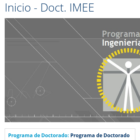
Inicio - Doct. IMEE
Programa de Doctorado:
Programa de Doctorado