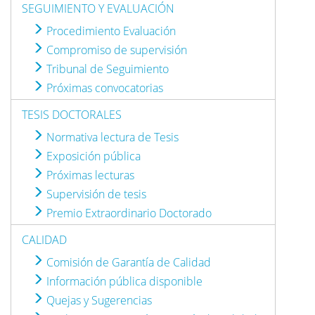
SEGUIMIENTO Y EVALUACIÓN
Procedimiento Evaluación
Compromiso de supervisión
Tribunal de Seguimiento
Próximas convocatorias
TESIS DOCTORALES
Normativa lectura de Tesis
Exposición pública
Próximas lecturas
Supervisión de tesis
Premio Extraordinario Doctorado
CALIDAD
Comisión de Garantía de Calidad
Información pública disponible
Quejas y Sugerencias