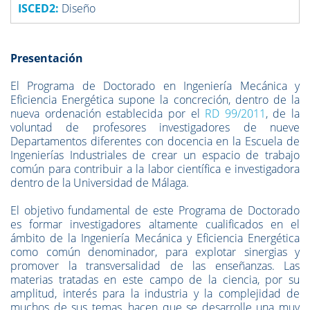
ISCED2:
Diseño
Presentación
El Programa de Doctorado en Ingeniería Mecánica y
Eficiencia Energética supone la concreción, dentro de la
nueva ordenación establecida por el
RD 99/2011
, de la
voluntad de profesores investigadores de nueve
Departamentos diferentes con docencia en la Escuela de
Ingenierías Industriales de crear un espacio de trabajo
común para contribuir a la labor científica e investigadora
dentro de la Universidad de Málaga.
El objetivo fundamental de este Programa de Doctorado
es formar investigadores altamente cualificados en el
ámbito de la Ingeniería Mecánica y Eficiencia Energética
como común denominador, para explotar sinergias y
promover la transversalidad de las enseñanzas. Las
materias tratadas en este campo de la ciencia, por su
amplitud, interés para la industria y la complejidad de
muchos de sus temas, hacen que se desarrolle una muy