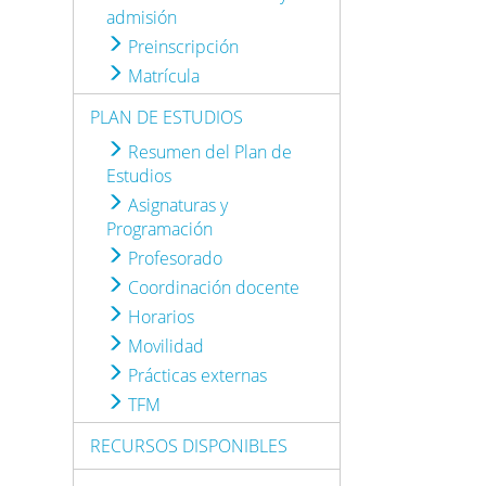
admisión
Preinscripción
Matrícula
PLAN DE ESTUDIOS
Resumen del Plan de
Estudios
Asignaturas y
Programación
Profesorado
Coordinación docente
Horarios
Movilidad
Prácticas externas
TFM
RECURSOS DISPONIBLES