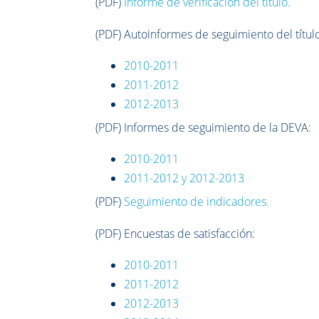
(PDF)
Informe de verificación del título.
(PDF)
Autoinformes de seguimiento del títul
2010-2011
2011-2012
2012-2013
(PDF)
Informes de seguimiento de la DEVA
:
2010-2011
2011-2012 y 2012-2013
(PDF)
Seguimiento de indicadores
.
(PDF) Encuestas de satisfacción:
2010-2011
2011-2012
2012-2013