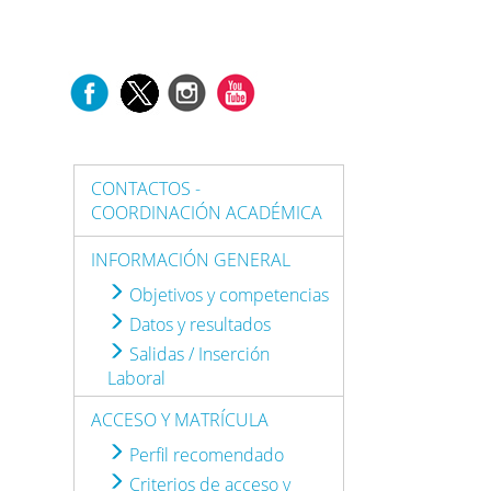
CONTACTOS -
COORDINACIÓN ACADÉMICA
INFORMACIÓN GENERAL
Objetivos y competencias
Datos y resultados
Salidas / Inserción
Laboral
ACCESO Y MATRÍCULA
Perfil recomendado
Criterios de acceso y