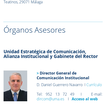
Teatinos, 29071 Málaga
Órganos Asesores
Unidad Estratégica de Comunicación,
Alianza Institucional y Gabinete del Rector
>
Director General de
Comunicación Institucional
D. Daniel Guerrero Navarro I
Currículo
Tel: 952 13 72 49 I E-mail:
dircom@uma.es
I
Acceso al web