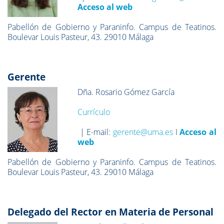
Acceso al web
Pabellón de Gobierno y Paraninfo. Campus de Teatinos.
Boulevar Louis Pasteur, 43. 29010 Málaga
Gerente
Dña. Rosario Gómez García
Currículo
| E-mail:
gerente@uma.es
I
Acceso al
web
Pabellón de Gobierno y Paraninfo. Campus de Teatinos.
Boulevar Louis Pasteur, 43. 29010 Málaga
Delegado del Rector en Materia de Personal