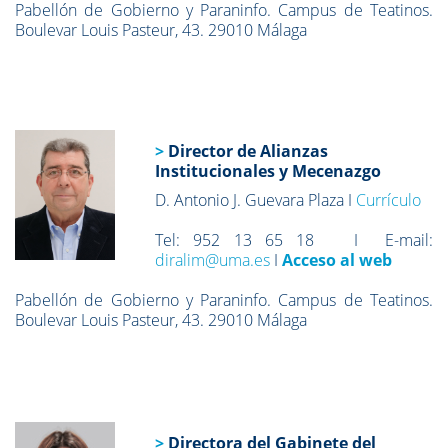
Pabellón de Gobierno y Paraninfo. Campus de Teatinos.
Boulevar Louis Pasteur, 43. 29010 Málaga
>
Director de Alianzas
Institucionales y Mecenazgo
D. Antonio J. Guevara Plaza I
Currículo
Tel: 952 13 65 18 I E-mail:
diralim@uma.es
I
Acceso al web
Pabellón de Gobierno y Paraninfo. Campus de Teatinos.
Boulevar Louis Pasteur, 43. 29010 Málaga
>
Directora del Gabinete del