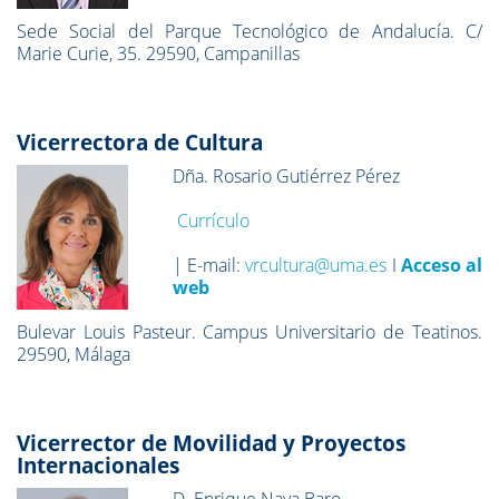
Sede Social del Parque Tecnológico de Andalucía. C/
Marie Curie, 35. 29590, Campanillas
Vicerrectora de Cultura
Dña. Rosario Gutiérrez Pérez
Currículo
| E-mail:
vrcultura@uma.es
I
Acceso al
web
Bulevar Louis Pasteur. Campus Universitario de Teatinos.
29590, Málaga
Vicerrector de Movilidad y Proyectos
Internacionales