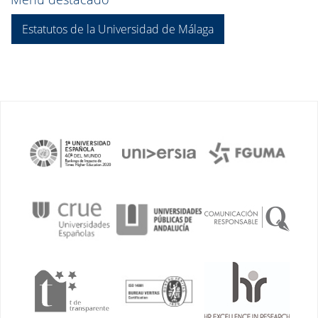
Estatutos de la Universidad de Málaga