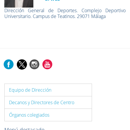
Dirección General de Deportes. Complejo Deportivo
Universitario. Campus de Teatinos. 29071 Málaga
Equipo de Dirección
Decanos y Directores de Centro
Órganos colegiados
Menú destacado