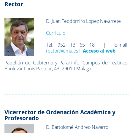
Rector
D. Juan Teodomiro López Navarrete
Currículo
Tel: 952 13 65 18 | E-mail:
rector@uma.es
I
Acceso al web
Pabellón de Gobierno y Paraninfo. Campus de Teatinos.
Boulevar Louis Pasteur, 43. 29010 Málaga
Vicerrector de Ordenación Académica y
Profesorado
D. Bartolomé Andreo Navarro